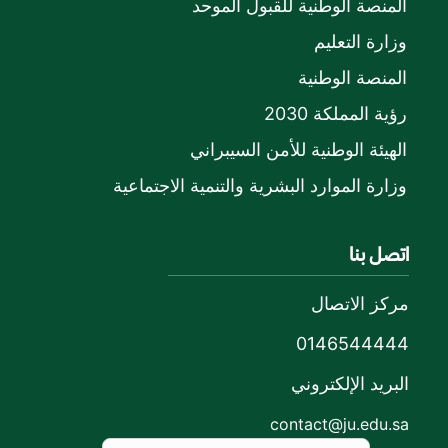
المنصة الوطنية للقبول الموحد
وزارة التعليم
المنصة الوطنية
رؤية المملكة 2030
الهيئة الوطنية للأمن السيبراني
وزارة الموارد البشرية والتنمية الاجتماعية
اتصل بنا
مركز الاتصال
0146544444
البريد الإلكتروني
contact@ju.edu.sa