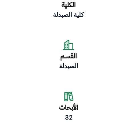
الكلية
كلية الصيدلة
القسم
الصيدلة
الأبحاث
32